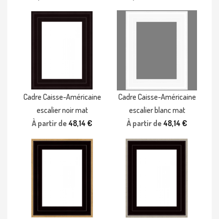
Cadre Caisse-Américaine
Cadre Caisse-Américaine
escalier noir mat
escalier blanc mat
À partir de
48,14 €
À partir de
48,14 €