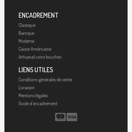
ENCADREMENT
Classique
Baroque
Moderne
Caisse Américaine
Artisanal coins bouchés
LIENS UTILES
Conditions générales de vente
Livraison
Mentions légales
Guide d'encadrement