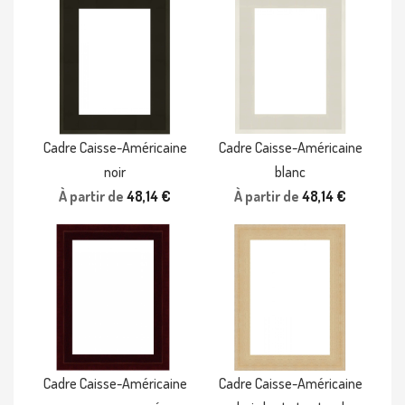
Cadre Caisse-Américaine
Cadre Caisse-Américaine
noir
blanc
À partir de
48,14 €
À partir de
48,14 €
Cadre Caisse-Américaine
Cadre Caisse-Américaine