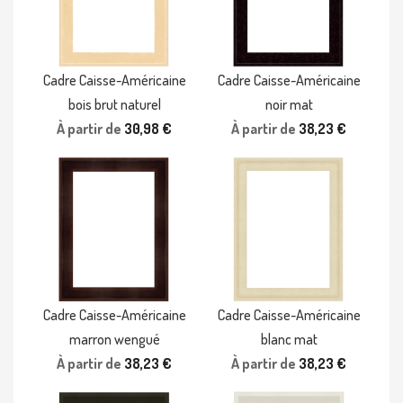
Cadre Caisse-Américaine
Cadre Caisse-Américaine
bois brut naturel
noir mat
À partir de
30,98 €
À partir de
38,23 €
Cadre Caisse-Américaine
Cadre Caisse-Américaine
marron wengué
blanc mat
À partir de
38,23 €
À partir de
38,23 €