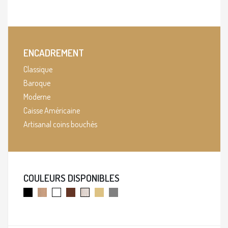
ENCADREMENT
Classique
Baroque
Moderne
Caisse Américaine
Artisanal coins bouchés
COULEURS DISPONIBLES