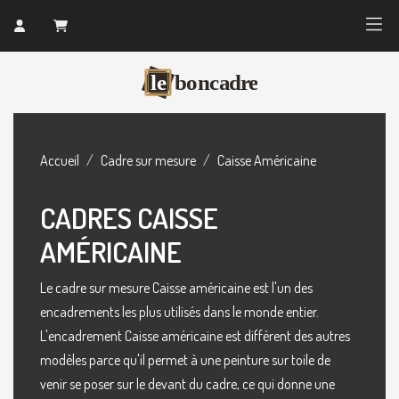
Accueil
Cadre sur mesure
Caisse Américaine
CADRES CAISSE
AMÉRICAINE
Le cadre sur mesure Caisse américaine est l'un des
encadrements les plus utilisés dans le monde entier.
L'encadrement Caisse américaine est différent des autres
modèles parce qu'il permet à une peinture sur toile de
venir se poser sur le devant du cadre, ce qui donne une