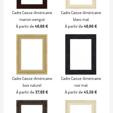
Cadre Caisse-Américaine
Cadre Caisse-Américaine
marron wengué
blanc mat
À partir de
40,66 €
À partir de
40,66 €
Cadre Caisse-Américaine
Cadre Caisse-Américaine
bois naturel
noir mat
À partir de
37,88 €
À partir de
45,56 €