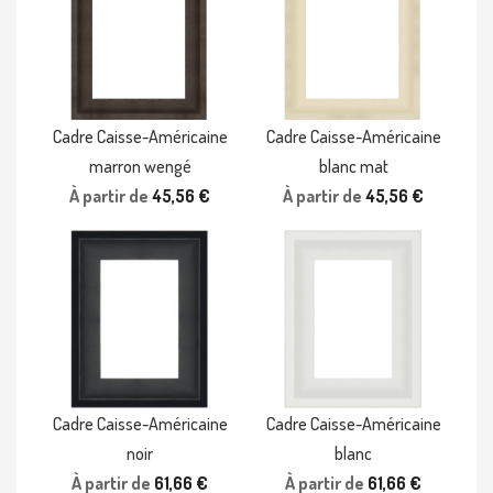
Cadre Caisse-Américaine
Cadre Caisse-Américaine
marron wengé
blanc mat
À partir de
45,56 €
À partir de
45,56 €
Cadre Caisse-Américaine
Cadre Caisse-Américaine
noir
blanc
À partir de
61,66 €
À partir de
61,66 €