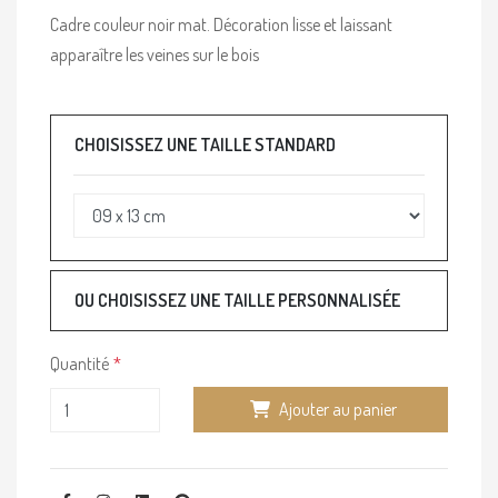
Cadre couleur noir mat. Décoration lisse et laissant
apparaître les veines sur le bois
CHOISISSEZ UNE TAILLE STANDARD
OU CHOISISSEZ UNE TAILLE PERSONNALISÉE
Quantité
Ajouter au panier