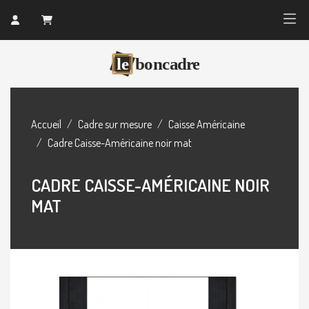
Accueil
Cadre sur mesure
Caisse Américaine
Cadre Caisse-Américaine noir mat
CADRE CAISSE-AMÉRICAINE NOIR
MAT