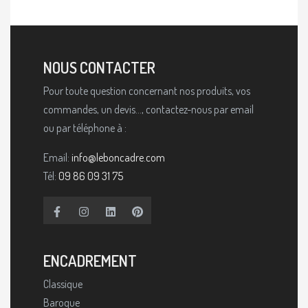
NOUS CONTACTER
Pour toute question concernant nos produits, vos
commandes, un devis..., contactez-nous par email
ou par téléphone à :
Email:
info@leboncadre.com
Tél:
09 86 09 31 75
ENCADREMENT
Classique
Baroque