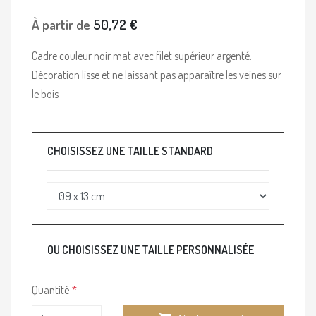
À partir de
50,72 €
Cadre couleur noir mat avec filet supérieur argenté.
Décoration lisse et ne laissant pas apparaître les veines sur
le bois
CHOISISSEZ UNE TAILLE STANDARD
OU CHOISISSEZ UNE TAILLE PERSONNALISÉE
Quantité