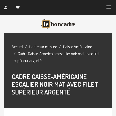
Accueil
Cadre sur mesure
Caisse Américaine
Cadre Caisse-Américaine escalier noir mat avec filet
supérieur argenté
CADRE CAISSE-AMÉRICAINE
ESCALIER NOIR MAT AVEC FILET
SUPÉRIEUR ARGENTÉ