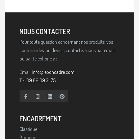
NOUS CONTACTER
Pour toute question concernant nos produits, vos
commandes, un devis..., contactez-nous par email
ou par téléphone à :
Email:
info@leboncadre.com
Tél:
09 86 09 31 75
ENCADREMENT
Classique
Baroque