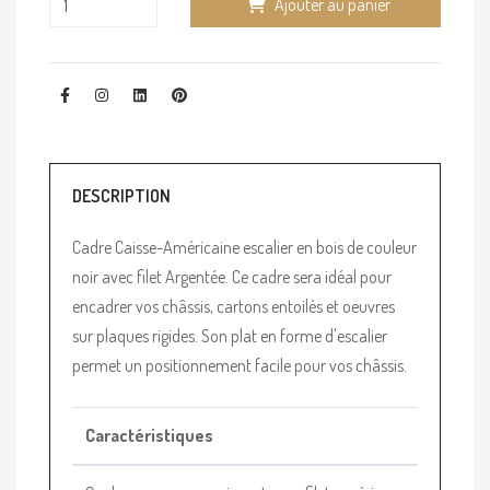
Ajouter au panier
DESCRIPTION
Cadre Caisse-Américaine escalier en bois de couleur
noir avec filet Argentée. Ce cadre sera idéal pour
encadrer vos châssis, cartons entoilés et oeuvres
sur plaques rigides. Son plat en forme d'escalier
permet un positionnement facile pour vos châssis.
Caractéristiques