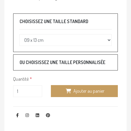
CHOISISSEZ UNE TAILLE STANDARD
OU CHOISISSEZ UNE TAILLE PERSONNALISÉE
Quantité
Ajouter au panier