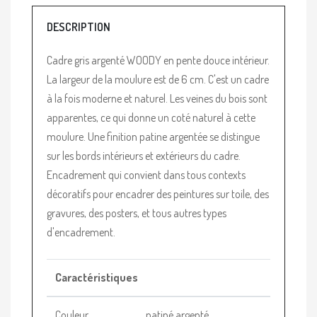
DESCRIPTION
Cadre gris argenté WOODY en pente douce intérieur.
La largeur de la moulure est de 6 cm. C'est un cadre
à la fois moderne et naturel. Les veines du bois sont
apparentes, ce qui donne un coté naturel à cette
moulure. Une finition patine argentée se distingue
sur les bords intérieurs et extérieurs du cadre.
Encadrement qui convient dans tous contexts
décoratifs pour encadrer des peintures sur toile, des
gravures, des posters, et tous autres types
d'encadrement.
Caractéristiques
Couleur
patiné argenté