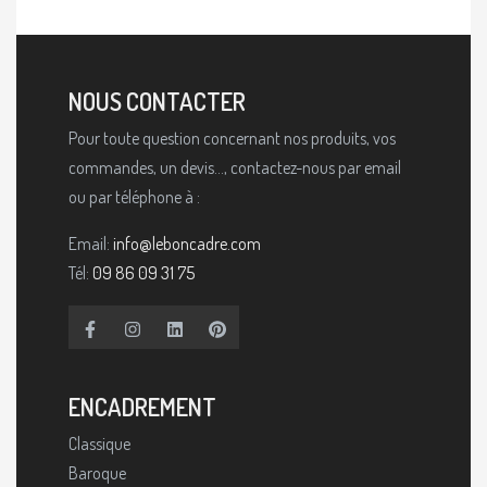
NOUS CONTACTER
Pour toute question concernant nos produits, vos
commandes, un devis..., contactez-nous par email
ou par téléphone à :
Email:
info@leboncadre.com
Tél:
09 86 09 31 75
ENCADREMENT
Classique
Baroque