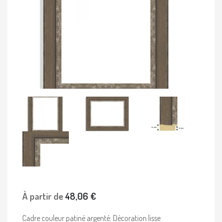
À partir de
48,06 €
Cadre couleur patiné argenté. Décoration lisse