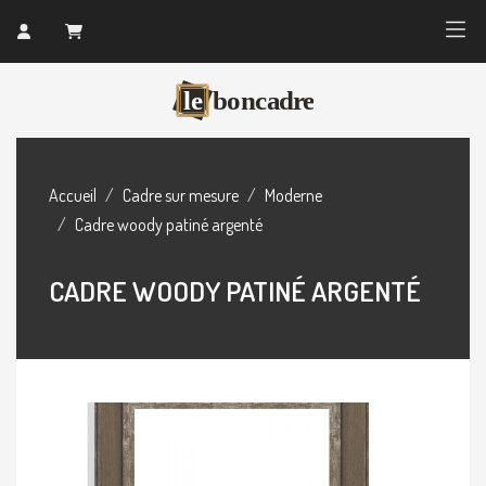
Accueil
Cadre sur mesure
Moderne
Cadre woody patiné argenté
CADRE WOODY PATINÉ ARGENTÉ