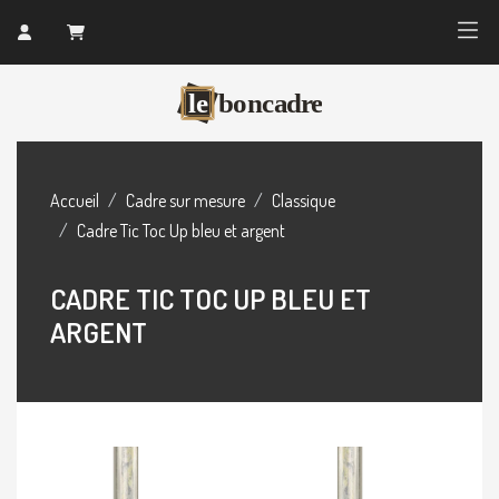
Accueil
Cadre sur mesure
Classique
Cadre Tic Toc Up bleu et argent
CADRE TIC TOC UP BLEU ET
ARGENT