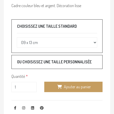
Cadre couleur bleu et argent. Décoration lisse
CHOISISSEZ UNE TAILLE STANDARD
OU CHOISISSEZ UNE TAILLE PERSONNALISÉE
Quantité
Ajouter au panier