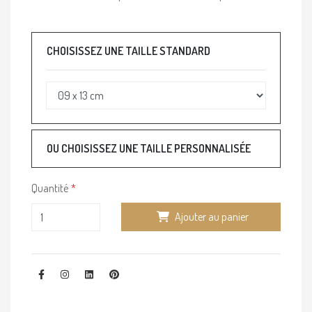
CHOISISSEZ UNE TAILLE STANDARD
OU CHOISISSEZ UNE TAILLE PERSONNALISÉE
Quantité
Ajouter au panier