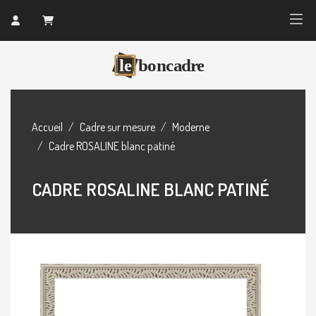
Accueil
Cadre sur mesure
Moderne
Cadre ROSALINE blanc patiné
CADRE ROSALINE BLANC PATINÉ