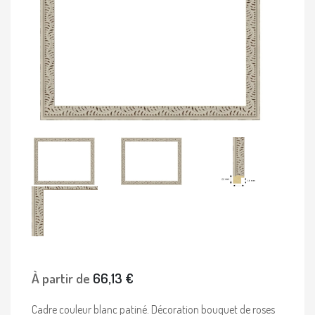
À partir de
66,13 €
Cadre couleur blanc patiné. Décoration bouquet de roses