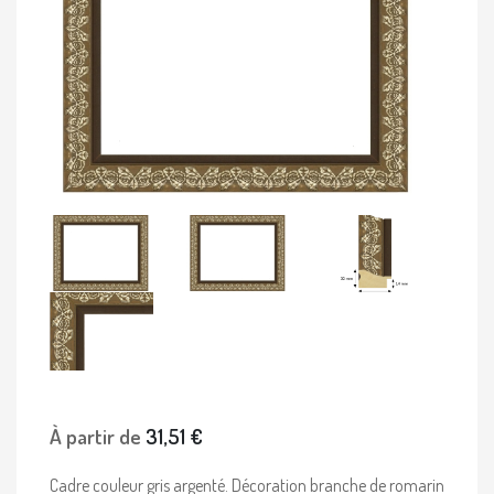
À partir de
31,51 €
Cadre couleur gris argenté. Décoration branche de romarin