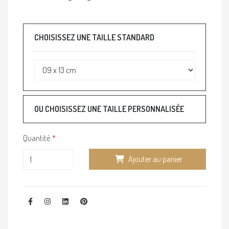
CHOISISSEZ UNE TAILLE STANDARD
OU CHOISISSEZ UNE TAILLE PERSONNALISÉE
Quantité
Ajouter au panier