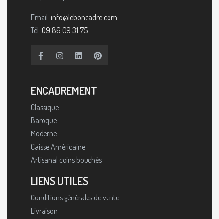
Email:
info@leboncadre.com
Tél:
09 86 09 31 75
ENCADREMENT
Classique
Baroque
Moderne
Caisse Américaine
Artisanal coins bouchés
LIENS UTILES
Conditions générales de vente
Livraison