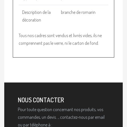
Description de la
branche de romarin
décoration
Tous nos cadres sont vendus et livrés vides, ils ne
comprennent pas le verre, ni le carton de fond.
NOUS CONTACTER
Pour toute question concernant nos produits, vos
commandes, un devis..., contactez-nous par email
ou par téléphone à :