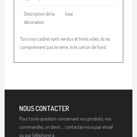
Description de la
lisse
décoration
Tous nos cadres sont vendus et livrés vides, ils ne
comprennent pas le verre, ni le carton de fond.
NOUS CONTACTER
Pour toute question concernant nos produits, vos
commandes, un devis..., contactez-nous par email
ou par téléphone à :