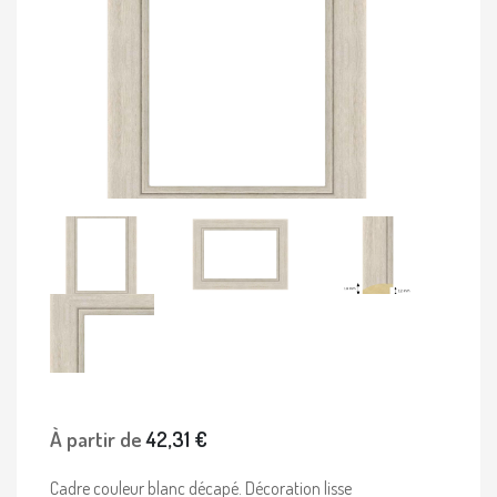
À partir de
42,31 €
Cadre couleur blanc décapé. Décoration lisse