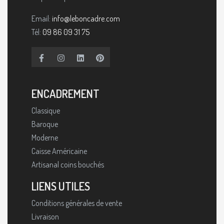
Email:
info@leboncadre.com
Tél:
09 86 09 31 75
ENCADREMENT
Classique
Baroque
Moderne
Caisse Américaine
Artisanal coins bouchés
LIENS UTILES
Conditions générales de vente
Livraison