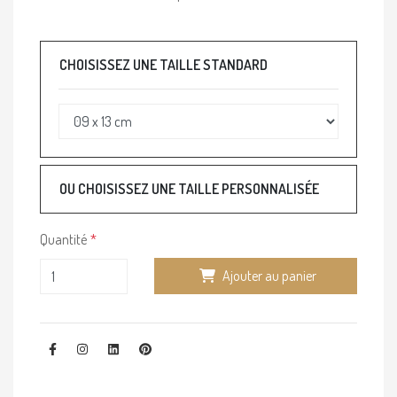
CHOISISSEZ UNE TAILLE STANDARD
OU CHOISISSEZ UNE TAILLE PERSONNALISÉE
Quantité
Ajouter au panier