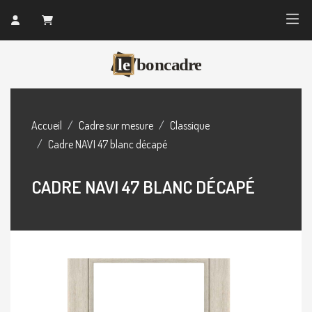
Accueil
Cadre sur mesure
Classique
Cadre NAVI 47 blanc décapé
CADRE NAVI 47 BLANC DÉCAPÉ