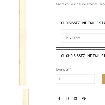
Cadre couleur patiné argenté. Déco
CHOISISSEZ UNE TAILLE S
OU CHOISISSEZ UNE TAILLE
Quantité