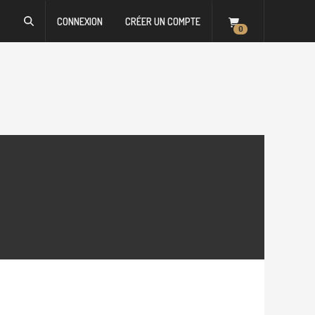
CONNEXION
CRÉER UN COMPTE
0