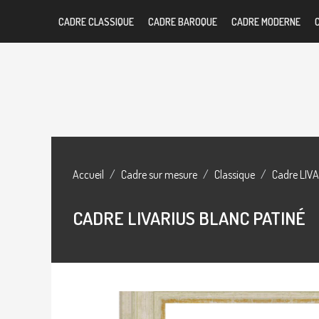
CADRE CLASSIQUE
CADRE BAROQUE
CADRE MODERNE
Accueil
Cadre sur mesure
Classique
Cadre LIVA
CADRE LIVARIUS BLANC PATINÉ