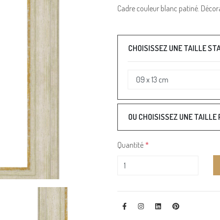
Cadre couleur blanc patiné. Décora
CHOISISSEZ UNE TAILLE S
OU CHOISISSEZ UNE TAILLE
Quantité