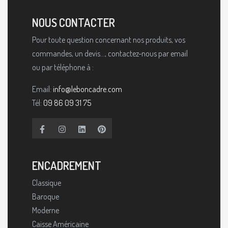
NOUS CONTACTER
Pour toute question concernant nos produits, vos
commandes, un devis..., contactez-nous par email
ou par téléphone à :
Email:
info@leboncadre.com
Tél:
09 86 09 31 75
ENCADREMENT
Classique
Baroque
Moderne
Caisse Américaine