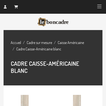
Accueil
Cadre sur mesure
Caisse Américaine
Cadre Caisse-Américaine blanc
CADRE CAISSE-AMÉRICAINE
BLANC