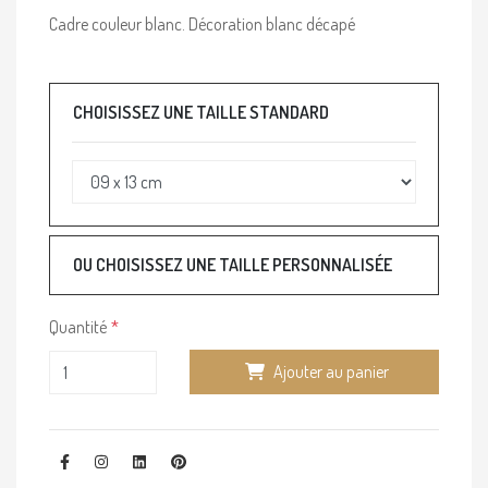
Cadre couleur blanc. Décoration blanc décapé
CHOISISSEZ UNE TAILLE STANDARD
OU CHOISISSEZ UNE TAILLE PERSONNALISÉE
Quantité
Ajouter au panier