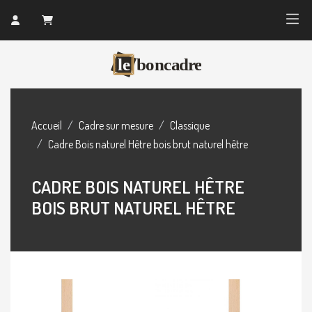
Accueil
Cadre sur mesure
Classique
Cadre Bois naturel Hêtre bois brut naturel hêtre
CADRE BOIS NATUREL HÊTRE
BOIS BRUT NATUREL HÊTRE