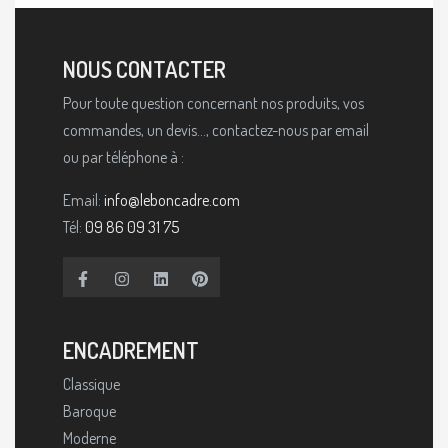
NOUS CONTACTER
Pour toute question concernant nos produits, vos
commandes, un devis..., contactez-nous par email
ou par téléphone à :
Email:
info@leboncadre.com
Tél:
09 86 09 31 75
ENCADREMENT
Classique
Baroque
Moderne