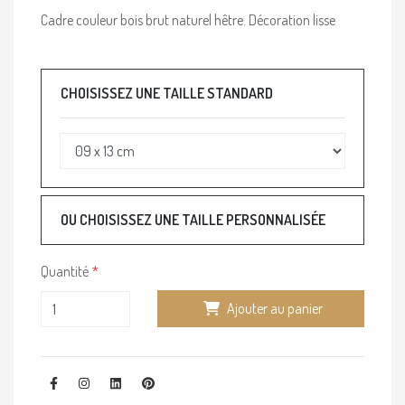
Cadre couleur bois brut naturel hêtre. Décoration lisse
CHOISISSEZ UNE TAILLE STANDARD
OU CHOISISSEZ UNE TAILLE PERSONNALISÉE
Quantité
Ajouter au panier