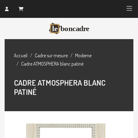
Accueil
Cadre sur mesure
Moderne
Cadre ATMOSPHERA blanc patiné
CADRE ATMOSPHERA BLANC
PATINÉ