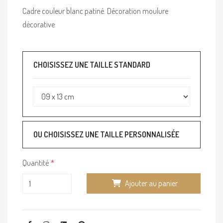
Cadre couleur blanc patiné. Décoration moulure
décorative
CHOISISSEZ UNE TAILLE STANDARD
OU CHOISISSEZ UNE TAILLE PERSONNALISÉE
Quantité
Ajouter au panier