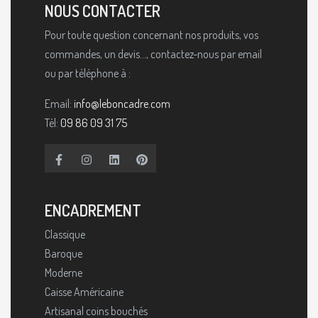
NOUS CONTACTER
Pour toute question concernant nos produits, vos
commandes, un devis..., contactez-nous par email
ou par téléphone à :
Email:
info@leboncadre.com
Tél:
09 86 09 31 75
ENCADREMENT
Classique
Baroque
Moderne
Caisse Américaine
Artisanal coins bouchés